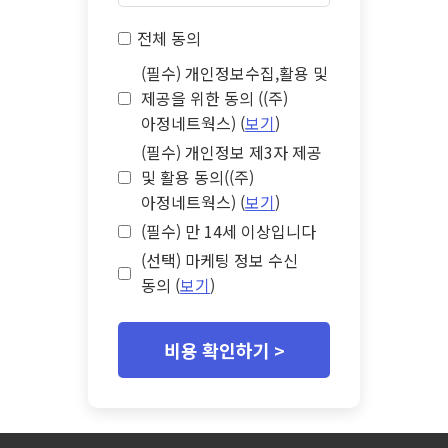
전체 동의
(필수) 개인정보수집,활용 및
제공을 위한 동의 ((주)
아정네트웍스) (
보기
)
(필수) 개인정보 제3자 제공
및 활용 동의((주)
아정네트웍스) (
보기
)
(필수) 만 14세 이상입니다
(선택) 마케팅 정보 수신
동의 (
보기
)
비용 확인하기 >