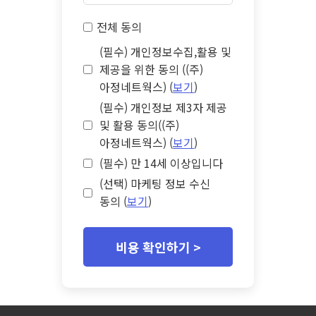
전체 동의
(필수) 개인정보수집,활용 및
제공을 위한 동의 ((주)
아정네트웍스) (
보기
)
(필수) 개인정보 제3자 제공
및 활용 동의((주)
아정네트웍스) (
보기
)
(필수) 만 14세 이상입니다
(선택) 마케팅 정보 수신
동의 (
보기
)
비용 확인하기 >