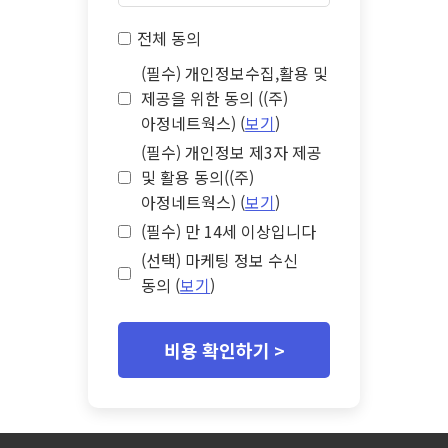
전체 동의
(필수) 개인정보수집,활용 및
제공을 위한 동의 ((주)
아정네트웍스) (
보기
)
(필수) 개인정보 제3자 제공
및 활용 동의((주)
아정네트웍스) (
보기
)
(필수) 만 14세 이상입니다
(선택) 마케팅 정보 수신
동의 (
보기
)
비용 확인하기 >