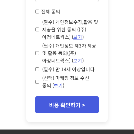
전체 동의
(필수) 개인정보수집,활용 및
제공을 위한 동의 ((주)
아정네트웍스) (
보기
)
(필수) 개인정보 제3자 제공
및 활용 동의((주)
아정네트웍스) (
보기
)
(필수) 만 14세 이상입니다
(선택) 마케팅 정보 수신
동의 (
보기
)
비용 확인하기 >