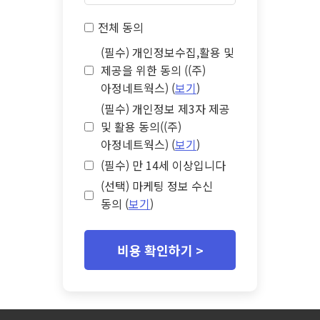
전체 동의
(필수) 개인정보수집,활용 및
제공을 위한 동의 ((주)
아정네트웍스) (
보기
)
(필수) 개인정보 제3자 제공
및 활용 동의((주)
아정네트웍스) (
보기
)
(필수) 만 14세 이상입니다
(선택) 마케팅 정보 수신
동의 (
보기
)
비용 확인하기 >