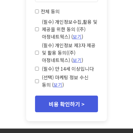
전체 동의
(필수) 개인정보수집,활용 및
제공을 위한 동의 ((주)
아정네트웍스) (
보기
)
(필수) 개인정보 제3자 제공
및 활용 동의((주)
아정네트웍스) (
보기
)
(필수) 만 14세 이상입니다
(선택) 마케팅 정보 수신
동의 (
보기
)
비용 확인하기 >