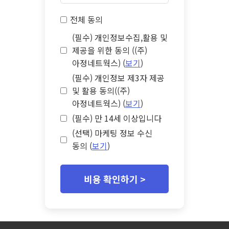
전체 동의
(필수) 개인정보수집,활용 및
제공을 위한 동의 ((주)
아정네트웍스) (
보기
)
(필수) 개인정보 제3자 제공
및 활용 동의((주)
아정네트웍스) (
보기
)
(필수) 만 14세 이상입니다
(선택) 마케팅 정보 수신
동의 (
보기
)
비용 확인하기 >