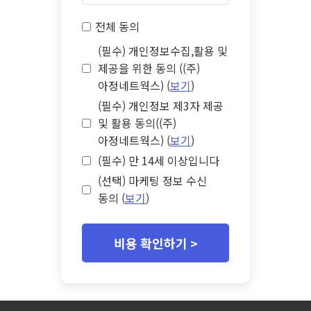
전체 동의
(필수) 개인정보수집,활용 및
제공을 위한 동의 ((주)
아정네트웍스) (
보기
)
(필수) 개인정보 제3자 제공
및 활용 동의((주)
아정네트웍스) (
보기
)
(필수) 만 14세 이상입니다
(선택) 마케팅 정보 수신
동의 (
보기
)
비용 확인하기 >