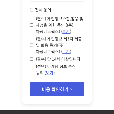
전체 동의
(필수) 개인정보수집,활용 및
제공을 위한 동의 ((주)
아정네트웍스) (
보기
)
(필수) 개인정보 제3자 제공
및 활용 동의((주)
아정네트웍스) (
보기
)
(필수) 만 14세 이상입니다
(선택) 마케팅 정보 수신
동의 (
보기
)
비용 확인하기 >