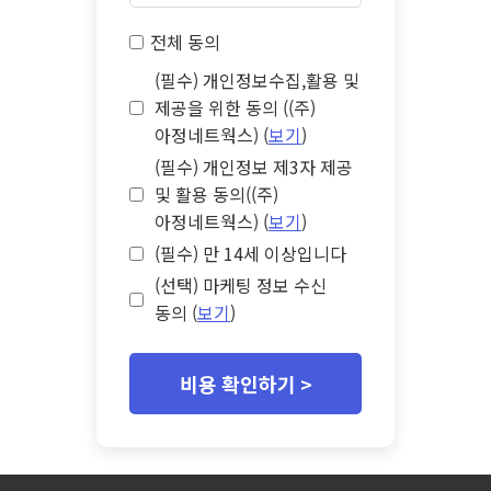
전체 동의
(필수) 개인정보수집,활용 및
제공을 위한 동의 ((주)
아정네트웍스) (
보기
)
(필수) 개인정보 제3자 제공
및 활용 동의((주)
아정네트웍스) (
보기
)
(필수) 만 14세 이상입니다
(선택) 마케팅 정보 수신
동의 (
보기
)
비용 확인하기 >