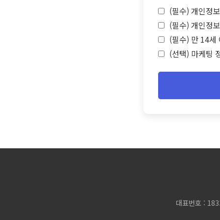
(필수) 개인정보
(필수) 개인정보
(필수) 만 14
(선택) 마케팅 
대표번호 : 183