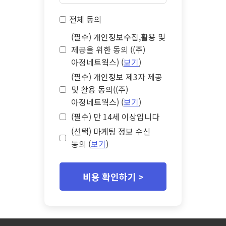
전체 동의
(필수) 개인정보수집,활용 및
제공을 위한 동의 ((주)
아정네트웍스) (
보기
)
(필수) 개인정보 제3자 제공
및 활용 동의((주)
아정네트웍스) (
보기
)
(필수) 만 14세 이상입니다
(선택) 마케팅 정보 수신
동의 (
보기
)
비용 확인하기 >