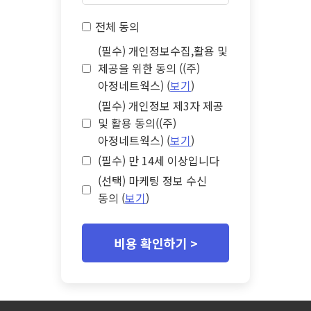
전체 동의
(필수) 개인정보수집,활용 및
제공을 위한 동의 ((주)
아정네트웍스) (
보기
)
(필수) 개인정보 제3자 제공
및 활용 동의((주)
아정네트웍스) (
보기
)
(필수) 만 14세 이상입니다
(선택) 마케팅 정보 수신
동의 (
보기
)
비용 확인하기 >