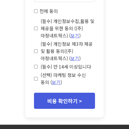
전체 동의
(필수) 개인정보수집,활용 및
제공을 위한 동의 ((주)
아정네트웍스) (
보기
)
(필수) 개인정보 제3자 제공
및 활용 동의((주)
아정네트웍스) (
보기
)
(필수) 만 14세 이상입니다
(선택) 마케팅 정보 수신
동의 (
보기
)
비용 확인하기 >