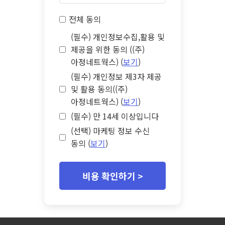
전체 동의
(필수) 개인정보수집,활용 및
제공을 위한 동의 ((주)
아정네트웍스) (
보기
)
(필수) 개인정보 제3자 제공
및 활용 동의((주)
아정네트웍스) (
보기
)
(필수) 만 14세 이상입니다
(선택) 마케팅 정보 수신
동의 (
보기
)
비용 확인하기 >