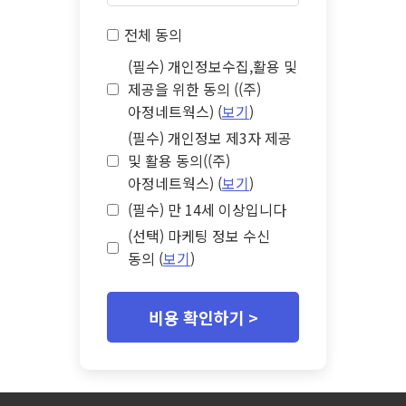
전체 동의
(필수) 개인정보수집,활용 및
제공을 위한 동의 ((주)
아정네트웍스) (
보기
)
(필수) 개인정보 제3자 제공
및 활용 동의((주)
아정네트웍스) (
보기
)
(필수) 만 14세 이상입니다
(선택) 마케팅 정보 수신
동의 (
보기
)
비용 확인하기 >