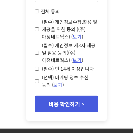
전체 동의
(필수) 개인정보수집,활용 및
제공을 위한 동의 ((주)
아정네트웍스) (
보기
)
(필수) 개인정보 제3자 제공
및 활용 동의((주)
아정네트웍스) (
보기
)
(필수) 만 14세 이상입니다
(선택) 마케팅 정보 수신
동의 (
보기
)
비용 확인하기 >