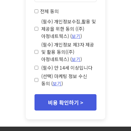
전체 동의
(필수) 개인정보수집,활용 및
제공을 위한 동의 ((주)
아정네트웍스) (
보기
)
(필수) 개인정보 제3자 제공
및 활용 동의((주)
아정네트웍스) (
보기
)
(필수) 만 14세 이상입니다
(선택) 마케팅 정보 수신
동의 (
보기
)
비용 확인하기 >