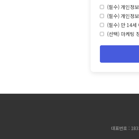
(필수) 개인정보
(필수) 개인정보
(필수) 만 14
(선택) 마케팅 
대표번호 : 183