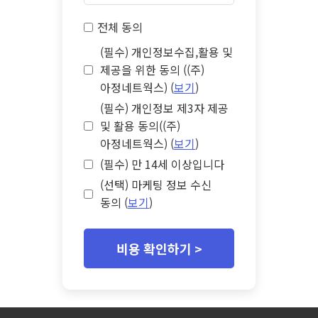
전체 동의
(필수) 개인정보수집,활용 및
제공을 위한 동의 ((주)
아정네트웍스) (
보기
)
(필수) 개인정보 제3자 제공
및 활용 동의((주)
아정네트웍스) (
보기
)
(필수) 만 14세 이상입니다
(선택) 마케팅 정보 수신
동의 (
보기
)
비용 확인하기 >