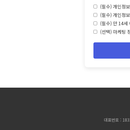
(필수) 개인정보
(필수) 개인정보
(필수) 만 14
(선택) 마케팅 
대표번호 : 183