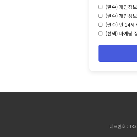
(필수) 개인정보
(필수) 개인정보
(필수) 만 14
(선택) 마케팅 
대표번호 : 183