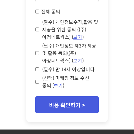
전체 동의
(필수) 개인정보수집,활용 및
제공을 위한 동의 ((주)
아정네트웍스) (
보기
)
(필수) 개인정보 제3자 제공
및 활용 동의((주)
아정네트웍스) (
보기
)
(필수) 만 14세 이상입니다
(선택) 마케팅 정보 수신
동의 (
보기
)
비용 확인하기 >