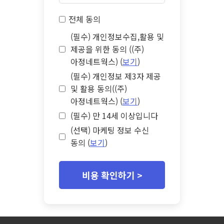
전체 동의
(필수) 개인정보수집,활용 및
제공을 위한 동의 ((주)
아정네트웍스) (
보기
)
(필수) 개인정보 제3자 제공
및 활용 동의((주)
아정네트웍스) (
보기
)
(필수) 만 14세 이상입니다
(선택) 마케팅 정보 수신
동의 (
보기
)
비용 확인하기 >