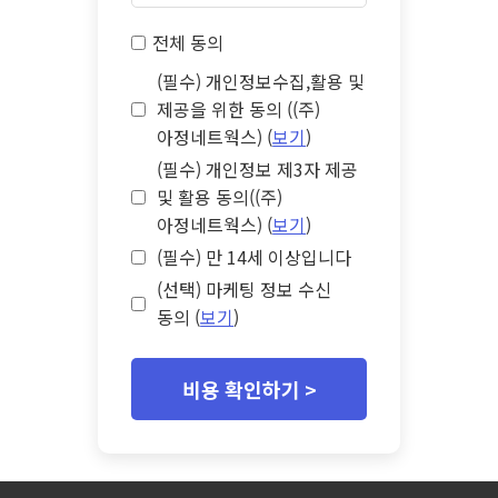
전체 동의
(필수) 개인정보수집,활용 및
제공을 위한 동의 ((주)
아정네트웍스) (
보기
)
(필수) 개인정보 제3자 제공
및 활용 동의((주)
아정네트웍스) (
보기
)
(필수) 만 14세 이상입니다
(선택) 마케팅 정보 수신
동의 (
보기
)
비용 확인하기 >