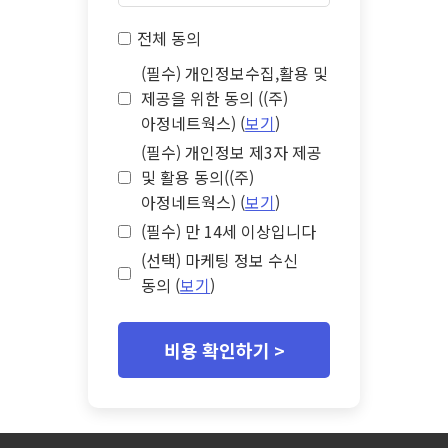
전체 동의
(필수) 개인정보수집,활용 및
제공을 위한 동의 ((주)
아정네트웍스) (
보기
)
(필수) 개인정보 제3자 제공
및 활용 동의((주)
아정네트웍스) (
보기
)
(필수) 만 14세 이상입니다
(선택) 마케팅 정보 수신
동의 (
보기
)
비용 확인하기 >