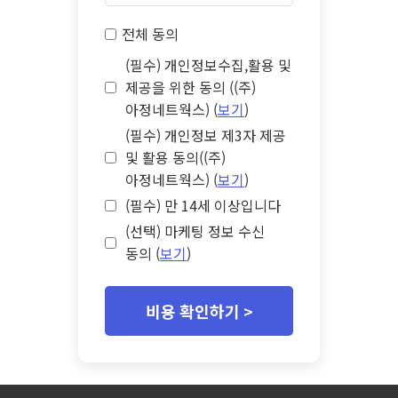
전체 동의
(필수) 개인정보수집,활용 및
제공을 위한 동의 ((주)
아정네트웍스) (
보기
)
(필수) 개인정보 제3자 제공
및 활용 동의((주)
아정네트웍스) (
보기
)
(필수) 만 14세 이상입니다
(선택) 마케팅 정보 수신
동의 (
보기
)
비용 확인하기 >