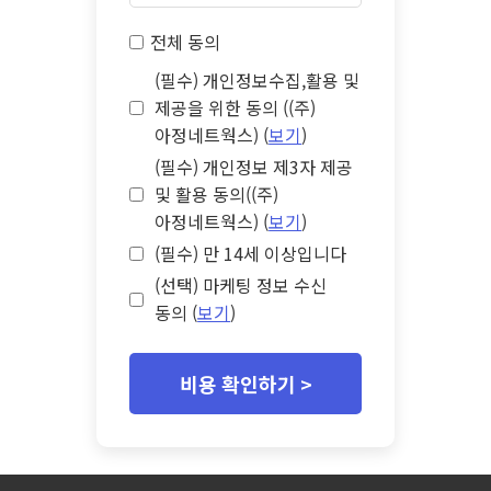
전체 동의
(필수) 개인정보수집,활용 및
제공을 위한 동의 ((주)
아정네트웍스) (
보기
)
(필수) 개인정보 제3자 제공
및 활용 동의((주)
아정네트웍스) (
보기
)
(필수) 만 14세 이상입니다
(선택) 마케팅 정보 수신
동의 (
보기
)
비용 확인하기 >