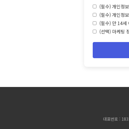
(필수) 개인정보
(필수) 개인정보
(필수) 만 14
(선택) 마케팅 
대표번호 : 183