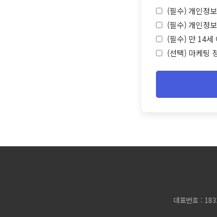
(필수) 개인정보
(필수) 개인정보
(필수) 만 14
(선택) 마케팅 
대표번호 : 183