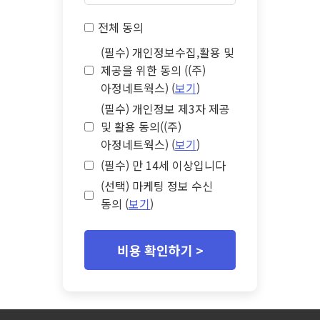
전체 동의
(필수) 개인정보수집,활용 및
제공을 위한 동의 ((주)
아정네트웍스) (
보기
)
(필수) 개인정보 제3자 제공
및 활용 동의((주)
아정네트웍스) (
보기
)
(필수) 만 14세 이상입니다
(선택) 마케팅 정보 수신
동의 (
보기
)
비용 확인하기 >