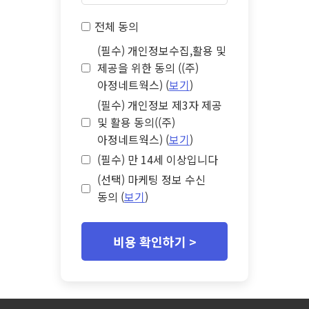
전체 동의
(필수) 개인정보수집,활용 및
제공을 위한 동의 ((주)
아정네트웍스) (
보기
)
(필수) 개인정보 제3자 제공
및 활용 동의((주)
아정네트웍스) (
보기
)
(필수) 만 14세 이상입니다
(선택) 마케팅 정보 수신
동의 (
보기
)
비용 확인하기 >