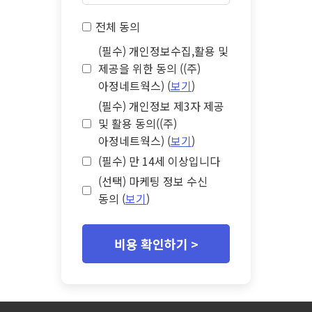
전체 동의
(필수) 개인정보수집,활용 및
제공을 위한 동의 ((주)
아정네트웍스) (
보기
)
(필수) 개인정보 제3자 제공
및 활용 동의((주)
아정네트웍스) (
보기
)
(필수) 만 14세 이상입니다
(선택) 마케팅 정보 수신
동의 (
보기
)
비용 확인하기 >