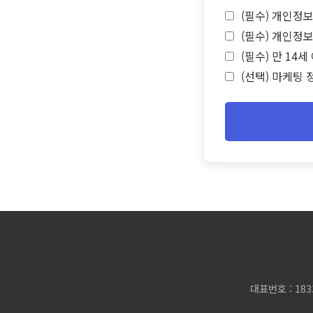
(필수) 개인정보
(필수) 개인정보
(필수) 만 14
(선택) 마케팅 
대표번호 : 183