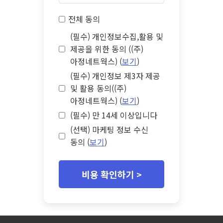
전체 동의
(필수) 개인정보수집,활용 및
제공을 위한 동의 ((주)
아정네트웍스) (
보기
)
(필수) 개인정보 제3자 제공
및 활용 동의((주)
아정네트웍스) (
보기
)
(필수) 만 14세 이상입니다
(선택) 마케팅 정보 수신
동의 (
보기
)
비용 확인하기 >