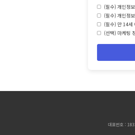
(필수) 개인정보
(필수) 개인정보
(필수) 만 14
(선택) 마케팅 
대표번호 : 183