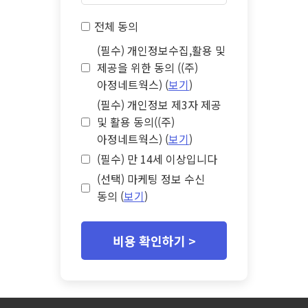
전체 동의
(필수) 개인정보수집,활용 및
제공을 위한 동의 ((주)
아정네트웍스) (
보기
)
(필수) 개인정보 제3자 제공
및 활용 동의((주)
아정네트웍스) (
보기
)
(필수) 만 14세 이상입니다
(선택) 마케팅 정보 수신
동의 (
보기
)
비용 확인하기 >