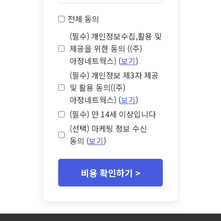
전체 동의
(필수) 개인정보수집,활용 및
제공을 위한 동의 ((주)
아정네트웍스) (
보기
)
(필수) 개인정보 제3자 제공
및 활용 동의((주)
아정네트웍스) (
보기
)
(필수) 만 14세 이상입니다
(선택) 마케팅 정보 수신
동의 (
보기
)
비용 확인하기 >