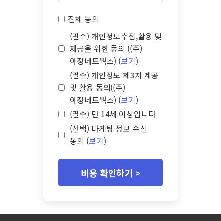
전체 동의
(필수) 개인정보수집,활용 및
제공을 위한 동의 ((주)
아정네트웍스) (
보기
)
(필수) 개인정보 제3자 제공
및 활용 동의((주)
아정네트웍스) (
보기
)
(필수) 만 14세 이상입니다
(선택) 마케팅 정보 수신
동의 (
보기
)
비용 확인하기 >