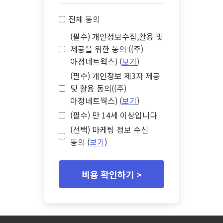
전체 동의
(필수) 개인정보수집,활용 및
제공을 위한 동의 ((주)
아정네트웍스) (
보기
)
(필수) 개인정보 제3자 제공
및 활용 동의((주)
아정네트웍스) (
보기
)
(필수) 만 14세 이상입니다
(선택) 마케팅 정보 수신
동의 (
보기
)
비용 확인하기 >