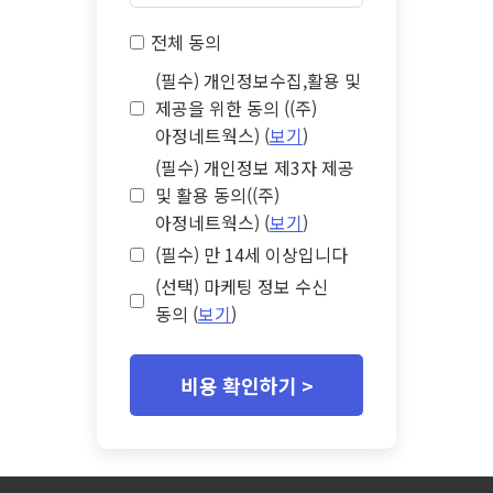
전체 동의
(필수) 개인정보수집,활용 및
제공을 위한 동의 ((주)
아정네트웍스) (
보기
)
(필수) 개인정보 제3자 제공
및 활용 동의((주)
아정네트웍스) (
보기
)
(필수) 만 14세 이상입니다
(선택) 마케팅 정보 수신
동의 (
보기
)
비용 확인하기 >