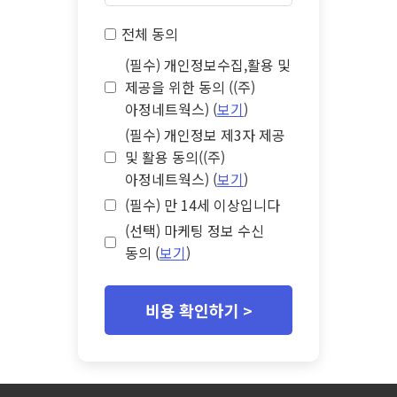
전체 동의
(필수) 개인정보수집,활용 및
제공을 위한 동의 ((주)
아정네트웍스) (
보기
)
(필수) 개인정보 제3자 제공
및 활용 동의((주)
아정네트웍스) (
보기
)
(필수) 만 14세 이상입니다
(선택) 마케팅 정보 수신
동의 (
보기
)
비용 확인하기 >