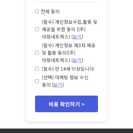
전체 동의
(필수) 개인정보수집,활용 및
제공을 위한 동의 ((주)
아정네트웍스) (
보기
)
(필수) 개인정보 제3자 제공
및 활용 동의((주)
아정네트웍스) (
보기
)
(필수) 만 14세 이상입니다
(선택) 마케팅 정보 수신
동의 (
보기
)
비용 확인하기 >