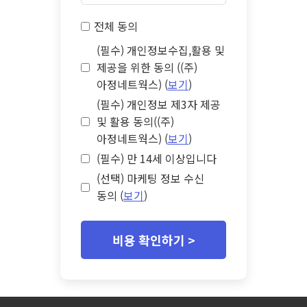
전체 동의
(필수) 개인정보수집,활용 및
제공을 위한 동의 ((주)
아정네트웍스) (
보기
)
(필수) 개인정보 제3자 제공
및 활용 동의((주)
아정네트웍스) (
보기
)
(필수) 만 14세 이상입니다
(선택) 마케팅 정보 수신
동의 (
보기
)
비용 확인하기 >