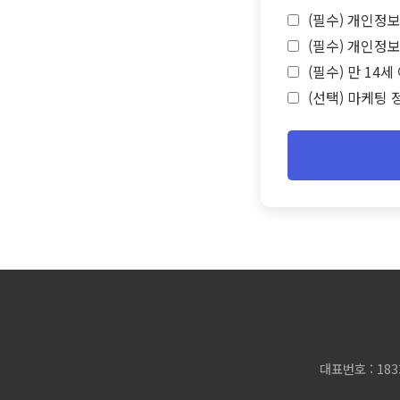
(필수) 개인정보
(필수) 개인정보
(필수) 만 14
(선택) 마케팅 
대표번호 : 183