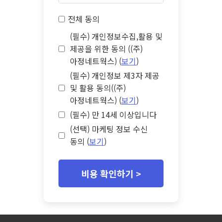
전체 동의
(필수) 개인정보수집,활용 및
제공을 위한 동의 ((주)
아정네트웍스) (
보기
)
(필수) 개인정보 제3자 제공
및 활용 동의((주)
아정네트웍스) (
보기
)
(필수) 만 14세 이상입니다
(선택) 마케팅 정보 수신
동의 (
보기
)
비용 확인하기 >