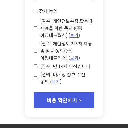
전체 동의
(필수) 개인정보수집,활용 및
제공을 위한 동의 ((주)
아정네트웍스) (
보기
)
(필수) 개인정보 제3자 제공
및 활용 동의((주)
아정네트웍스) (
보기
)
(필수) 만 14세 이상입니다
(선택) 마케팅 정보 수신
동의 (
보기
)
비용 확인하기 >