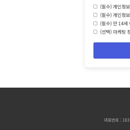
(필수) 개인정보
(필수) 개인정보
(필수) 만 14
(선택) 마케팅 
대표번호 : 183