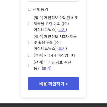
전체 동의
(필수) 개인정보수집,활용 및
제공을 위한 동의 ((주)
아정네트웍스) (
보기
)
(필수) 개인정보 제3자 제공
및 활용 동의((주)
아정네트웍스) (
보기
)
(필수) 만 14세 이상입니다
(선택) 마케팅 정보 수신
동의 (
보기
)
비용 확인하기 >