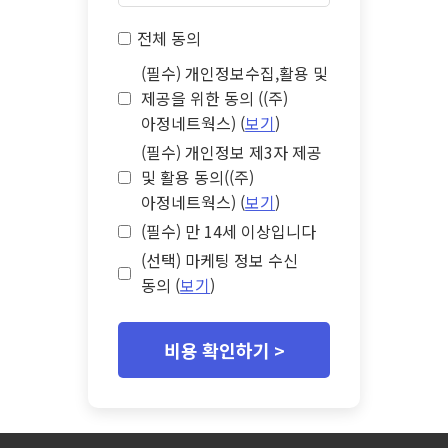
전체 동의
(필수) 개인정보수집,활용 및
제공을 위한 동의 ((주)
아정네트웍스) (
보기
)
(필수) 개인정보 제3자 제공
및 활용 동의((주)
아정네트웍스) (
보기
)
(필수) 만 14세 이상입니다
(선택) 마케팅 정보 수신
동의 (
보기
)
비용 확인하기 >